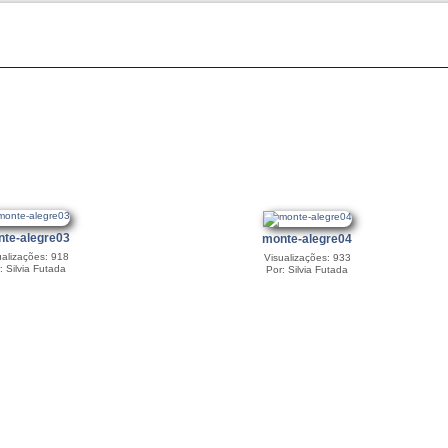
te-alegre03
monte-alegre04
ualizações: 918
Visualizações: 933
: Silvia Futada
Por: Silvia Futada