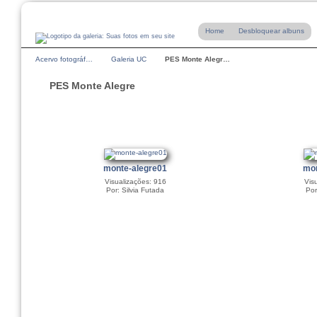
Home
Desbloquear albuns
Acervo fotográf…
Galeria UC
PES Monte Alegr…
PES Monte Alegre
monte-alegre01
mon
Visualizações: 916
Vis
Por: Silvia Futada
Por