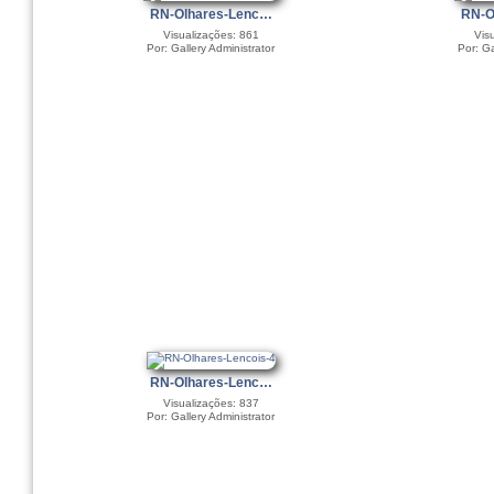
RN-Olhares-Lenc…
RN-O
Visualizações: 861
Vis
Por: Gallery Administrator
Por: Ga
RN-Olhares-Lenc…
Visualizações: 837
Por: Gallery Administrator