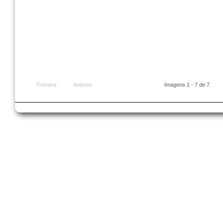
Primeira
Anterior
Imagens 1 - 7 de 7