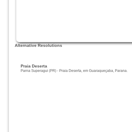
Alternative Resolutions
Praia Deserta
Parna Superagui (PR) - Praia Deserta, em Guaraqueçaba, Parana.