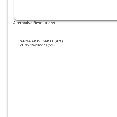
Alternative Resolutions
PARNA Anavilhanas (AM)
PARNA Anavilhanas (AM)