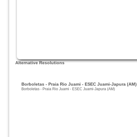
Alternative Resolutions
Borboletas - Praia Rio Juami - ESEC Juami-Japura (AM)
Borboletas - Praia Rio Juami - ESEC Juami-Japura (AM)