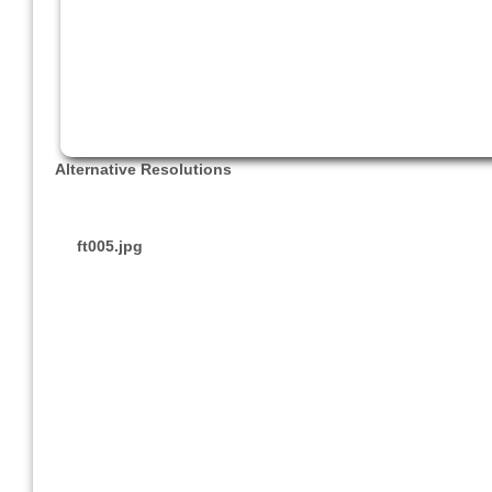
Alternative Resolutions
ft005.jpg