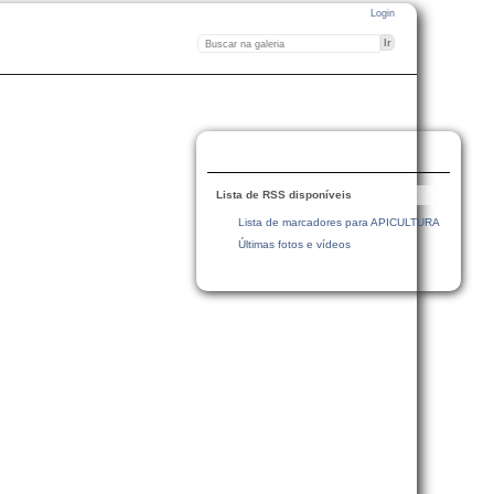
Login
Lista de RSS disponíveis
Lista de marcadores para APICULTURA
Últimas fotos e vídeos