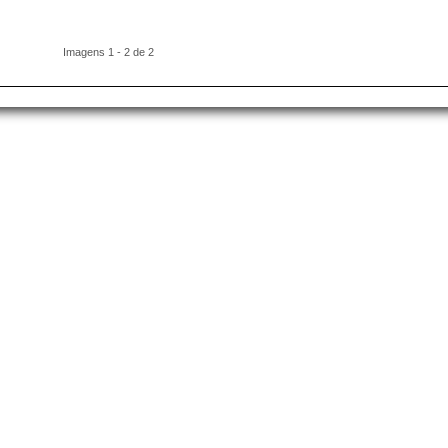
Imagens 1 - 2 de 2