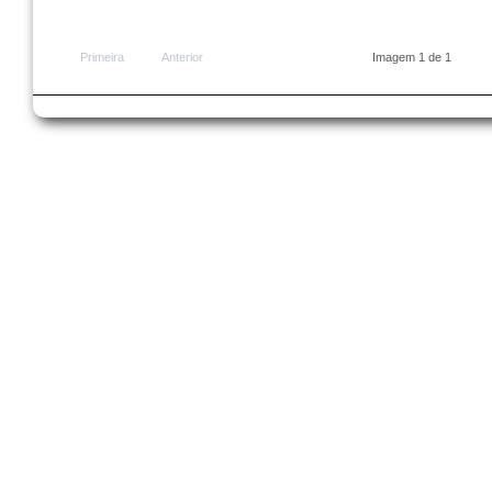
Primeira
Anterior
Imagem 1 de 1