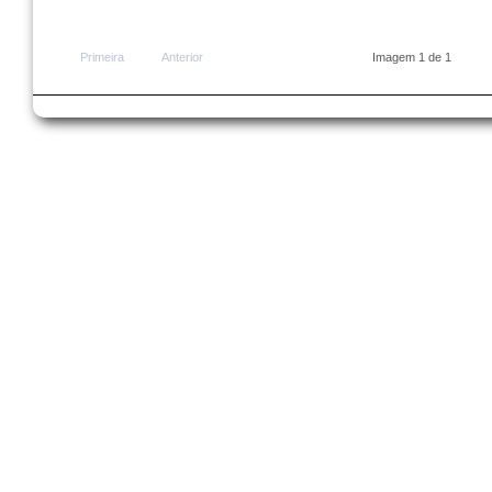
Primeira
Anterior
Imagem 1 de 1