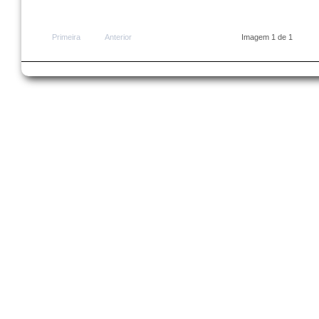
Primeira
Anterior
Imagem 1 de 1