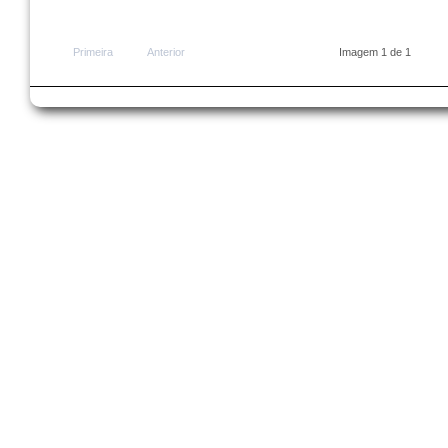
Primeira
Anterior
Imagem 1 de 1