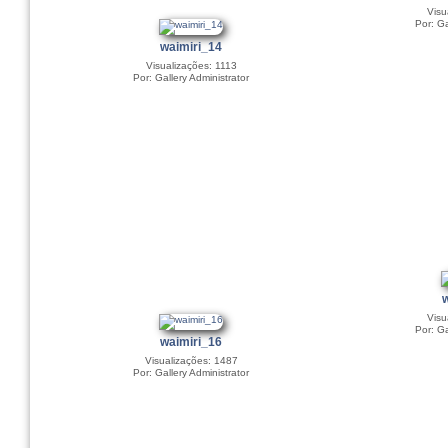
Visu
Por: Ga
waimiri_14
Visualizações: 1113
Por: Gallery Administrator
Visu
Por: Ga
waimiri_16
Visualizações: 1487
Por: Gallery Administrator