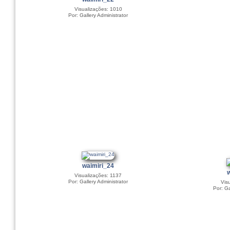
Visualizações: 1010
Por: Gallery Administrator
waimiri_24
Visualizações: 1137
Por: Gallery Administrator
Vis
Por: Ga