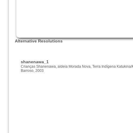
Alternative Resolutions
shanenawa_1
Crianças Shanenawa, aldeia Morada Nova, Terra Indígena Katukina/Ka
Barroso, 2003