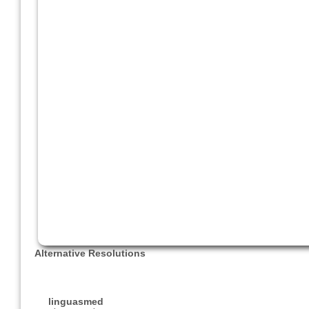
Alternative Resolutions
linguasmed