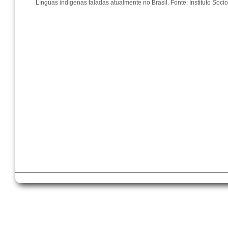
Línguas indígenas faladas atualmente no Brasil. Fonte: Instituto Soci