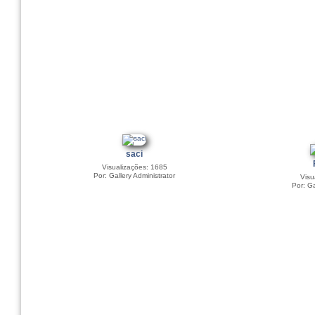
saci
Visualizações: 1685
Por: Gallery Administrator
Visu
Por: Ga