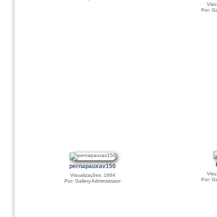
Visu
Por: Ga
pernapauxav150
Visu
Visualizações: 1664
Por: Ga
Por: Gallery Administrator