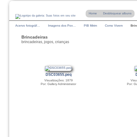
Home
Desbloquear albuns
Acervo fotográf…
Imagens dos Pov…
PIB Mirim
Como Vivem
Brin
Brincadeiras
brincadeiras, jogos, crianças
DSC03655.peq
Visualizações: 1879
Visu
Por: Gallery Administrator
Por: Ga