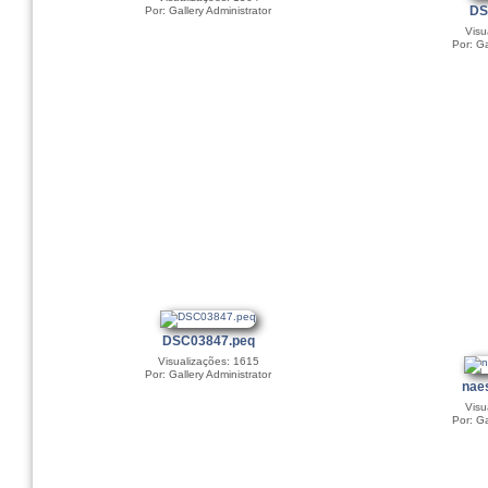
DS
Por: Gallery Administrator
Visu
Por: Ga
DSC03847.peq
Visualizações: 1615
Por: Gallery Administrator
nae
Visu
Por: Ga