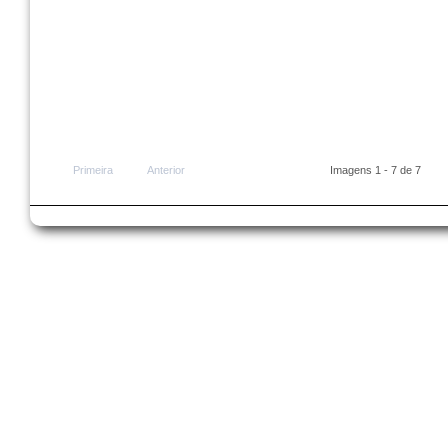
Primeira
Anterior
Imagens 1 - 7 de 7