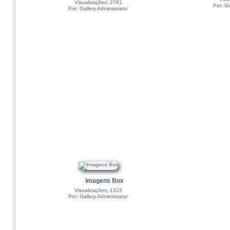
Visualizações: 2761
Por: Ga
Por: Gallery Administrator
Imagens Box
Visualizações: 1315
Por: Gallery Administrator