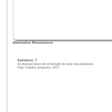
Alternative Resolutions
kamaiura_7
As diversas fases de construção de uma casa kamaiurá.
Foto: Carmen Junqueira, 1972.