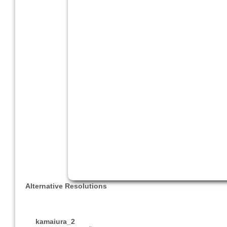
Alternative Resolutions
kamaiura_2