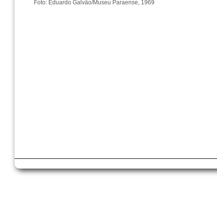
Foto: Eduardo Galvão/Museu Paraense, 1969