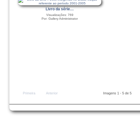
Livro da série…
Visualizações: 769
Por: Gallery Administrator
Primeira
Anterior
Imagens 1 - 5 de 5