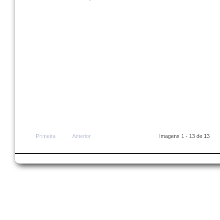
Primeira
Anterior
Imagens 1 - 13 de 13