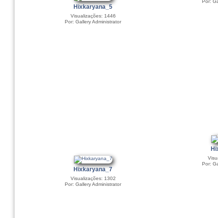
Por: Ga
Hixkaryana_5
Visualizações: 1446
Por: Gallery Administrator
Hi
Visu
Por: Ga
Hixkaryana_7
Visualizações: 1302
Por: Gallery Administrator