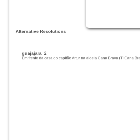
Alternative Resolutions
guajajara_2
Em frente da casa do capitão Artur na aldeia Cana Brava (TI Cana Bra