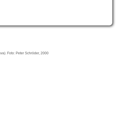
va). Foto: Peter Schröder, 2000