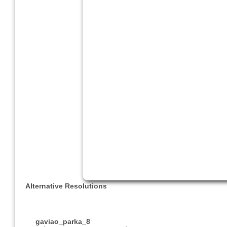
Alternative Resolutions
gaviao_parka_8