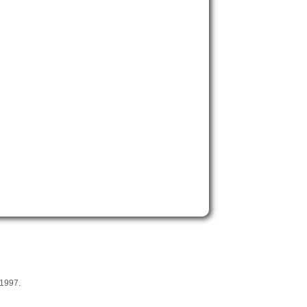
 1997.