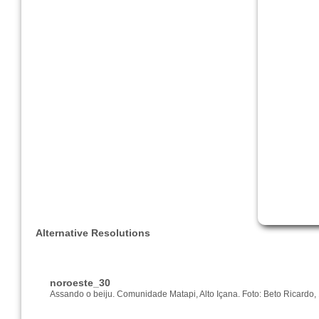
Alternative Resolutions
noroeste_30
Assando o beiju. Comunidade Matapi, Alto Içana. Foto: Beto Ricardo,