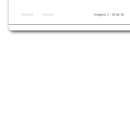
Primeira
Anterior
Imagens 1 - 18 de 18