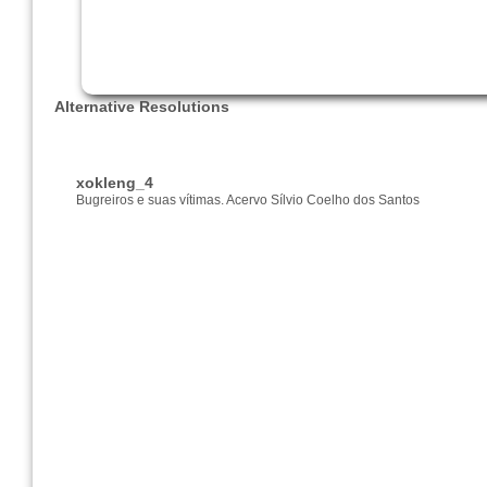
Alternative Resolutions
xokleng_4
Bugreiros e suas vítimas. Acervo Sílvio Coelho dos Santos