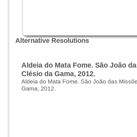
Alternative Resolutions
Aldeia do Mata Fome. São João da
Clésio da Gama, 2012.
Aldeia do Mata Fome. São João das Missõe
Gama, 2012.