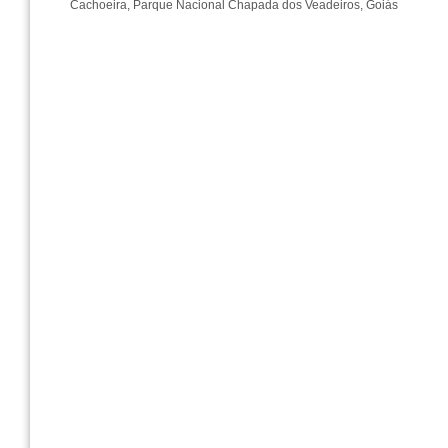
Cachoeira, Parque Nacional Chapada dos Veadeiros, Goiás