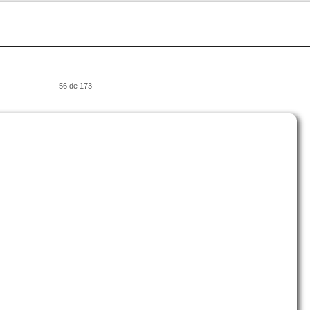
56 de 173