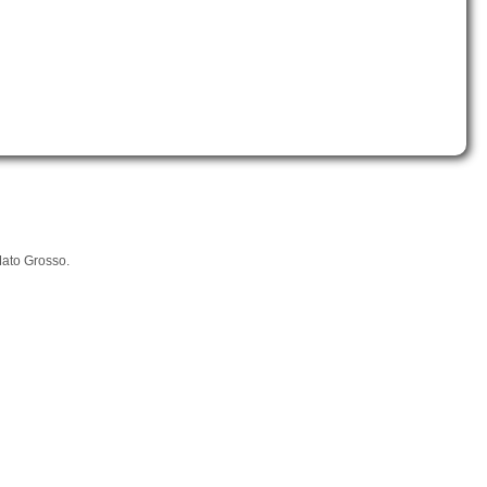
Mato Grosso.